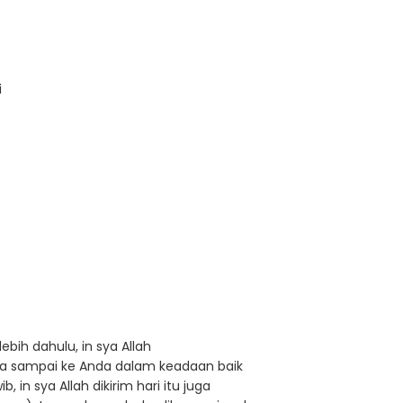
i
ebih dahulu, in sya Allah
a sampai ke Anda dalam keadaan baik
in sya Allah dikirim hari itu juga