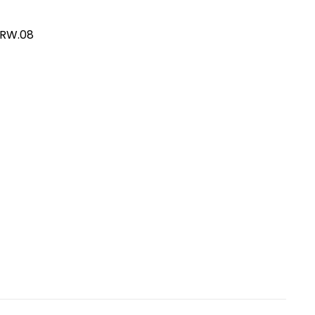
/RW.08