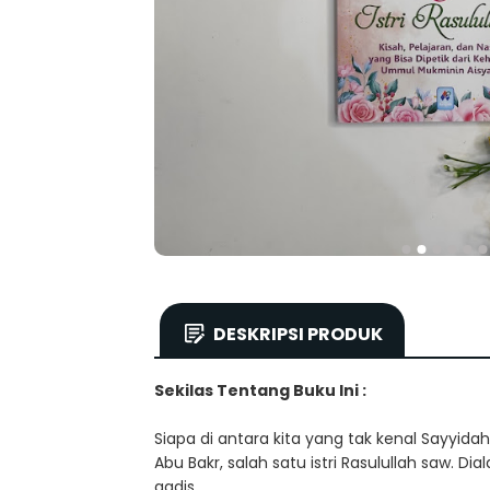
DESKRIPSI PRODUK
Sekilas Tentang Buku Ini :
Siapa di antara kita yang tak kenal Sayyid
Abu Bakr, salah satu istri Rasulullah saw. 
gadis.