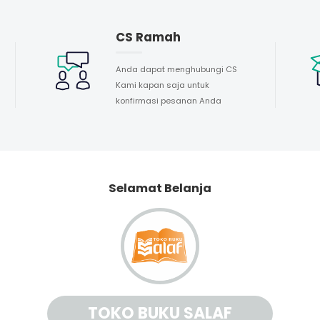
CS Ramah
Anda dapat menghubungi CS
Kami kapan saja untuk
konfirmasi pesanan Anda
Selamat Belanja
TOKO BUKU SALAF