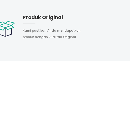
Produk Original
Kami pastikan Anda mendapatkan
produk dengan kualitas Original