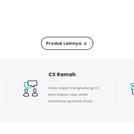
Produk Lainnya
CS Ramah
Anda dapat menghubungi CS
Kami kapan saja untuk
konfirmasi pesanan Anda