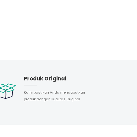
Produk Original
Kami pastikan Anda mendapatkan
produk dengan kualitas Original