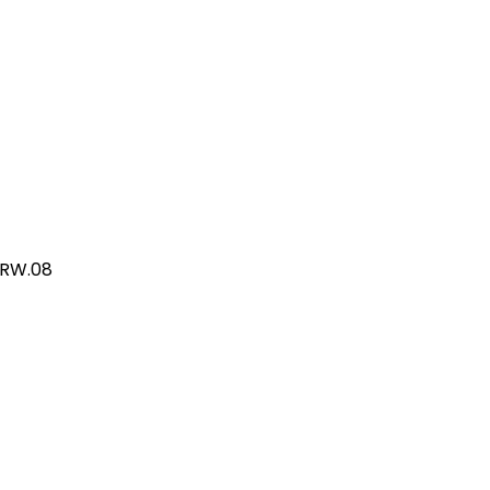
/RW.08