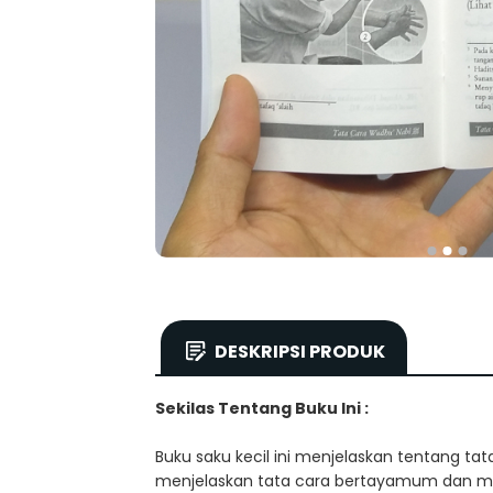
DESKRIPSI PRODUK
Sekilas Tentang Buku Ini :
Buku saku kecil ini menjelaskan tentang ta
menjelaskan tata cara bertayamum dan m