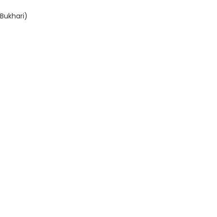
-Bukhari)