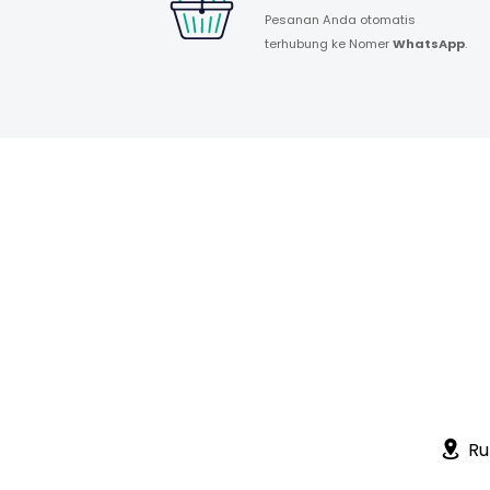
Pesanan Anda otomatis
terhubung ke Nomer
WhatsApp
.
Ru