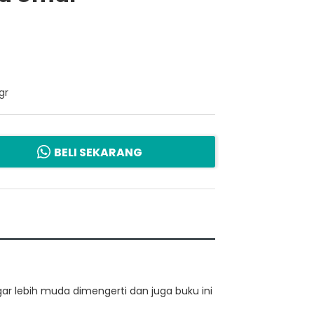
gr
BELI SEKARANG
gar lebih muda dimengerti dan juga buku ini