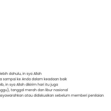
ebih dahulu, in sya Allah
a sampai ke Anda dalam keadaan baik
in sya Allah dikirim hari itu juga
ggu), tanggal merah dan libur nasional
imusyawarahkan atau didiskusikan sebelum memberi penilaian