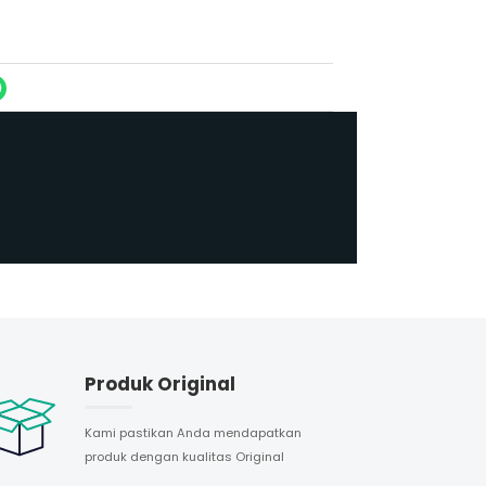
Produk Original
Kami pastikan Anda mendapatkan
produk dengan kualitas Original