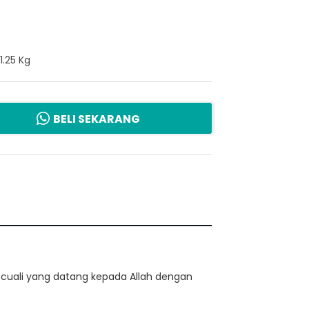
1.25 Kg
BELI SEKARANG
kecuali yang datang kepada Allah dengan