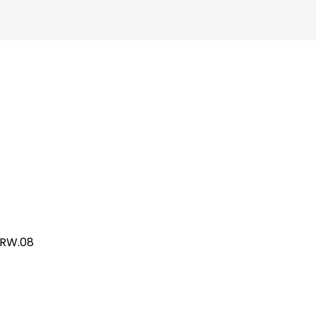
/RW.08