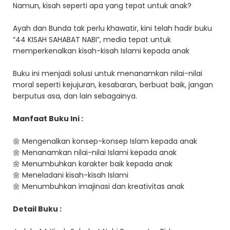
Namun, kisah seperti apa yang tepat untuk anak?
Ayah dan Bunda tak perlu khawatir, kini telah hadir buku
“44 KISAH SAHABAT NABI”, media tepat untuk
memperkenalkan kisah-kisah Islami kepada anak
Buku ini menjadi solusi untuk menanamkan nilai-nilai
moral seperti kejujuran, kesabaran, berbuat baik, jangan
berputus asa, dan lain sebagainya.
Manfaat Buku Ini :
🌼 Mengenalkan konsep-konsep Islam kepada anak
🌼 Menanamkan nilai-nilai Islami kepada anak
🌼 Menumbuhkan karakter baik kepada anak
🌼 Meneladani kisah-kisah Islami
🌼 Menumbuhkan imajinasi dan kreativitas anak
Detail Buku :