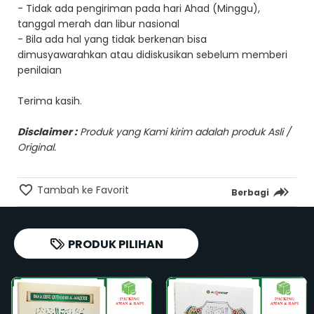
- Tidak ada pengiriman pada hari Ahad (Minggu),
tanggal merah dan libur nasional
- Bila ada hal yang tidak berkenan bisa
dimusyawarahkan atau didiskusikan sebelum memberi
penilaian
Terima kasih.
Disclaimer :
Produk yang Kami kirim adalah produk Asli /
Original.
Tambah ke Favorit
Berbagi
PRODUK PILIHAN