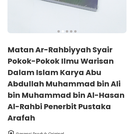
Matan Ar-Rahbiyyah Syair
Pokok-Pokok Ilmu Warisan
Dalam Islam Karya Abu
Abdullah Muhammad bin Ali
bin Muhammad bin Al-Hasan
Al-Rahbi Penerbit Pustaka
Arafah