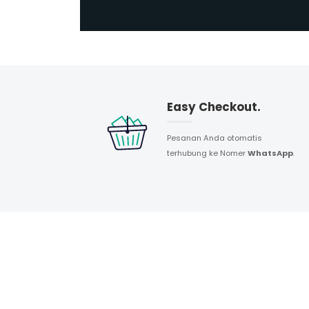
Easy Checkout.
Pesanan Anda otomatis
terhubung ke Nomer
WhatsApp
.