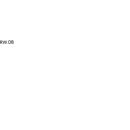
/RW.08