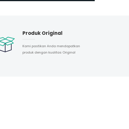
Produk Original
Kami pastikan Anda mendapatkan
produk dengan kualitas Original