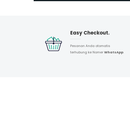
Easy Checkout.
Pesanan Anda otomatis
terhubung ke Nomer
WhatsApp
.