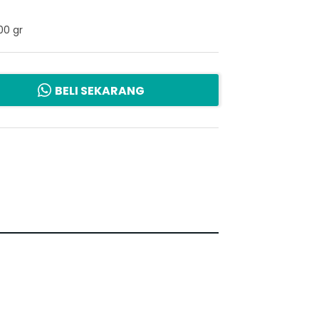
00 gr
BELI SEKARANG