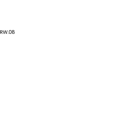
/RW.08