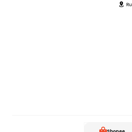
Ru
Shopee