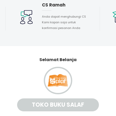
CS Ramah
Anda dapat menghubungi CS
Kami kapan saja untuk
konfirmasi pesanan Anda
Selamat Belanja
TOKO BUKU SALAF