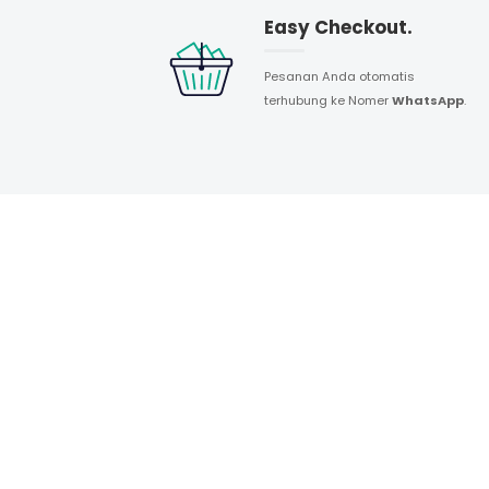
Easy Checkout.
Pesanan Anda otomatis
terhubung ke Nomer
WhatsApp
.