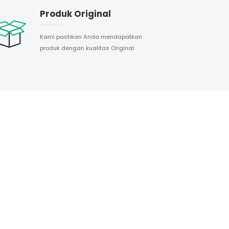
Produk Original
Kami pastikan Anda mendapatkan
produk dengan kualitas Original