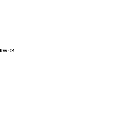
/RW.08