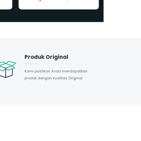
Produk Original
Kami pastikan Anda mendapatkan
produk dengan kualitas Original