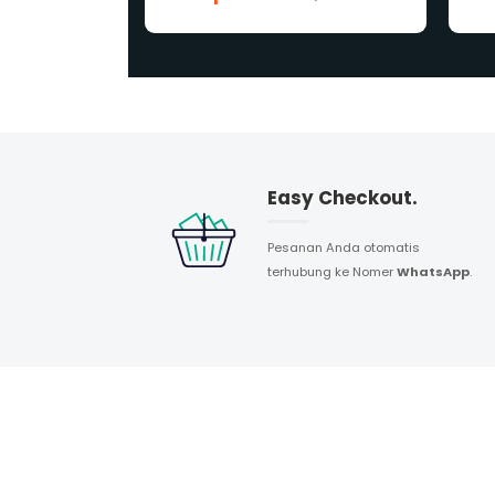
Easy Checkout.
Pesanan Anda otomatis
terhubung ke Nomer
WhatsApp
.