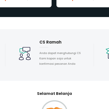
CS Ramah
Anda dapat menghubungi CS
Kami kapan saja untuk
konfirmasi pesanan Anda
Selamat Belanja