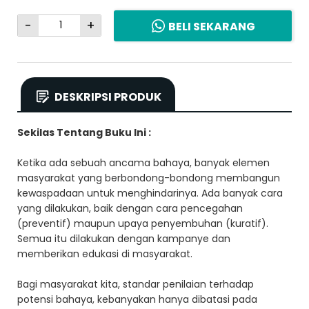
-
+
BELI SEKARANG
DESKRIPSI PRODUK
Sekilas Tentang Buku Ini :
Ketika ada sebuah ancama bahaya, banyak elemen
masyarakat yang berbondong-bondong membangun
kewaspadaan untuk menghindarinya. Ada banyak cara
yang dilakukan, baik dengan cara pencegahan
(preventif) maupun upaya penyembuhan (kuratif).
Semua itu dilakukan dengan kampanye dan
memberikan edukasi di masyarakat.
Bagi masyarakat kita, standar penilaian terhadap
potensi bahaya, kebanyakan hanya dibatasi pada