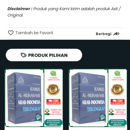
Disclaimer :
Produk yang Kami kirim adalah produk Asli /
Original.
Tambah ke Favorit
Berbagi
PRODUK PILIHAN