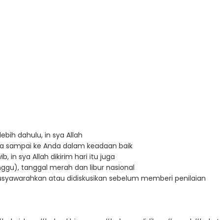
ebih dahulu, in sya Allah
a sampai ke Anda dalam keadaan baik
in sya Allah dikirim hari itu juga
ggu), tanggal merah dan libur nasional
imusyawarahkan atau didiskusikan sebelum memberi penilaian