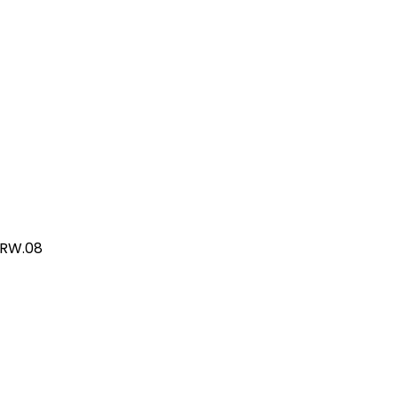
/RW.08