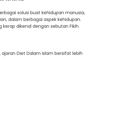
erbagai solusi buat kehidupan manusia,
rian, dalam berbagai aspek kehidupan.
 kerap dikenal dengan sebutan Fikih.
ajaran Diet Dalam Islam bersifat lebih