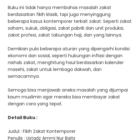
Buku ini tidak hanya membahas masalah zakat
berdasarkan fikih klasik, tapi juga menyinggung
beberapa kasus kontemporer terkait zakat. Seperti zakat
saham, sukuk, obligasi, zakat pabrik dan unit produksi,
zakat profesi, zakat tabungan haji, dan yang lainnya.
Demikian pula beberapa aturan yang dipengarhi kondisi
ekonomi dan sosial, seperti hubungan inflasi dengan
nishab zakat, menghitung haul berdasarkan kalender
masehi, zakat untuk lembaga dakwah, dan
semacamnya.
Semoga bisa menjawab aneka masalah yang dijumpai
kaum muslimin agar mereka bisa membayar zakat
dengan cara yang tepat.
Detail Buku :
Judul : Fikih Zakat Kontemporer
Penulis : Ustadz Ammi Nur Baits