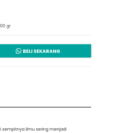
00 gr
BELI SEKARANG
 sempitnya ilmu sering menjadi