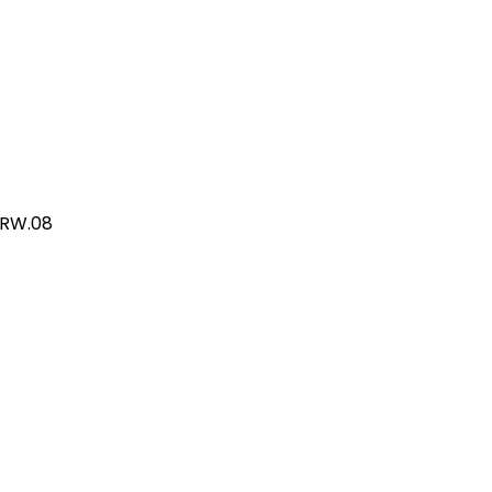
/RW.08