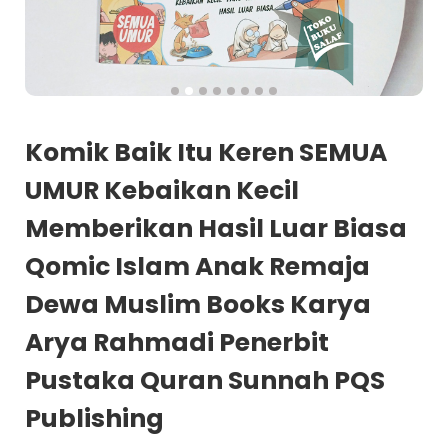
Komik Baik Itu Keren SEMUA
UMUR Kebaikan Kecil
Memberikan Hasil Luar Biasa
Qomic Islam Anak Remaja
Dewa Muslim Books Karya
Arya Rahmadi Penerbit
Pustaka Quran Sunnah PQS
Publishing