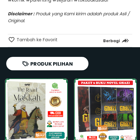
Disclaimer :
Produk yang Kami kirim adalah produk Asli /
Original.
Tambah ke Favorit
Berbagi
PRODUK PILIHAN