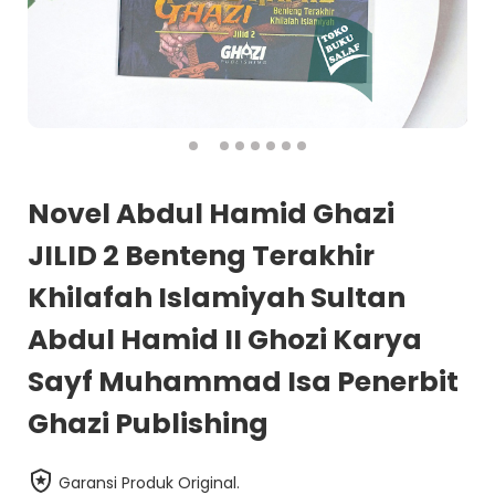
Novel Abdul Hamid Ghazi
JILID 2 Benteng Terakhir
Khilafah Islamiyah Sultan
Abdul Hamid II Ghozi Karya
Sayf Muhammad Isa Penerbit
Ghazi Publishing
Garansi Produk Original.