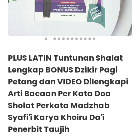
PLUS LATIN Tuntunan Shalat
Lengkap BONUS Dzikir Pagi
Petang dan VIDEO Dilengkapi
Arti Bacaan Per Kata Doa
Sholat Perkata Madzhab
Syafi'i Karya Khoiru Da'i
Penerbit Taujih