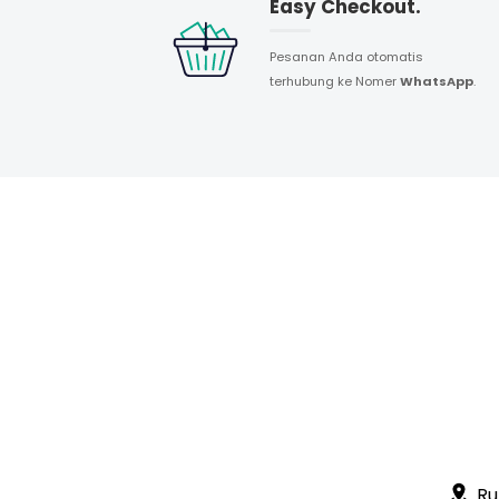
Easy Checkout.
Pesanan Anda otomatis
terhubung ke Nomer
WhatsApp
.
Ru