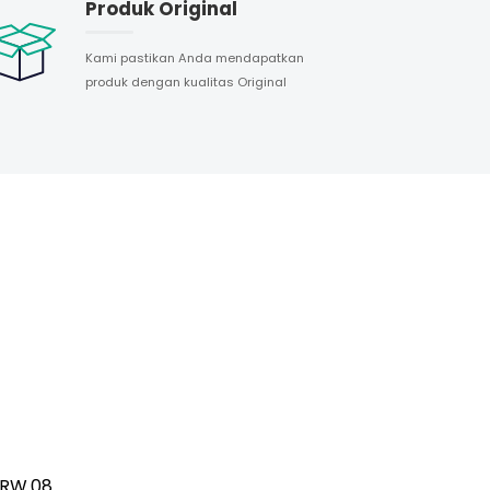
Produk Original
Kami pastikan Anda mendapatkan
produk dengan kualitas Original
/RW.08