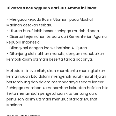
Di antara keunggulan dari Juz Amma ini ialah:
- Mengacu kepada Rasm Utsmani pada Mushaf
Madinah cetakan terbaru
- Ukuran huruf lebih besar sehingga mudah dibaca.
- Disertai terjemahan terbaru dari Kementerian Agama
Republik Indonesia.
- Dilengkapi dengan indeks hafalan Al Quran.
- Ditunjang oleh latihan menulis, dengan menebalkan
kembali Rasm Utsmani beserta tanda bacanya.
Metode ini insya Allah, akan membantu meningkatkan
kemampuan kita dalam mengenali huruf-huruf Hijaiah
bersambung dan dalam membacanya secara lancar.
Sehingga membantu menambah kekuatan hafalan kita.
Serta menambah pengetahuan kita tentang cara
penulisan Rasm Utsmani menurut standar Mushaf
Madinah.