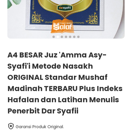
A4 BESAR Juz 'Amma Asy-
Syafi'i Metode Nasakh
ORIGINAL Standar Mushaf
Madinah TERBARU Plus Indeks
Hafalan dan Latihan Menulis
Penerbit Dar Syafii
Garansi Produk Original.