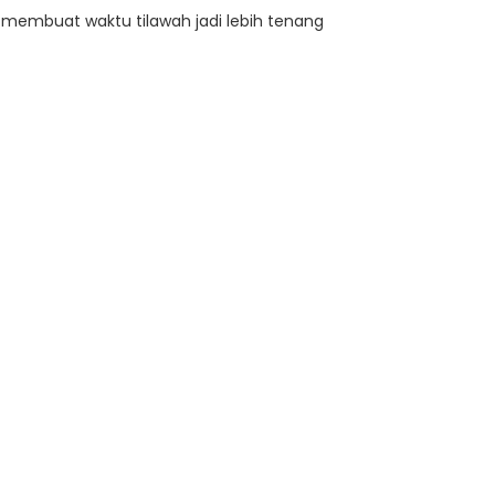
, membuat waktu tilawah jadi lebih tenang