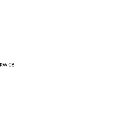
/RW.08