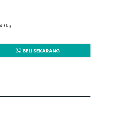
.49 Kg
BELI SEKARANG