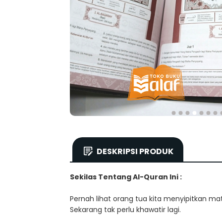
DESKRIPSI PRODUK
Sekilas Tentang
Al-Quran Ini :
Pernah lihat orang tua kita menyipitkan m
Sekarang tak perlu khawatir lagi.