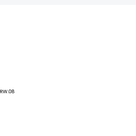
/RW.08