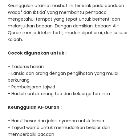
Keunggulan utama mushaf ini terletak pada panduan
Waqaf dan Ibtida' yang membantu pembaca
mengetahui tempat yang tepat untuk berhenti dan
melanjutkan bacaan. Dengan demikian, bacaan Al-
Quran menjadi lebih tartil, mudah dipahami, dan sesuai
kaidah.
Cocok digunakan untuk :
- Tadarus harian
- Lansia dan orang dengan penglihatan yang mulai
berkurang
- Pembelajaran tajwid
- Hadiah untuk orang tua dan keluarga tercinta
Keunggulan Al-Quran :
- Huruf besar dan jelas, nyaman untuk lansia
- Tajwid warna untuk memudahkan belajar dan
memperbaiki bacaan