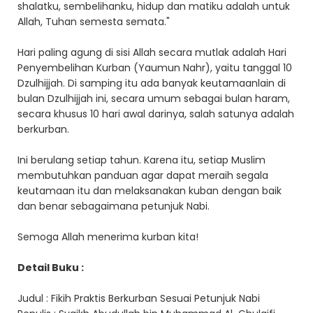
shalatku, sembelihanku, hidup dan matiku adalah untuk
Allah, Tuhan semesta semata."
Hari paling agung di sisi Allah secara mutlak adalah Hari
Penyembelihan Kurban (Yaumun Nahr), yaitu tanggal 10
Dzulhijjah. Di samping itu ada banyak keutamaanlain di
bulan Dzulhijjah ini, secara umum sebagai bulan haram,
secara khusus 10 hari awal darinya, salah satunya adalah
berkurban.
Ini berulang setiap tahun. Karena itu, setiap Muslim
membutuhkan panduan agar dapat meraih segala
keutamaan itu dan melaksanakan kuban dengan baik
dan benar sebagaimana petunjuk Nabi.
Semoga Allah menerima kurban kita!
Detail Buku :
Judul : Fikih Praktis Berkurban Sesuai Petunjuk Nabi