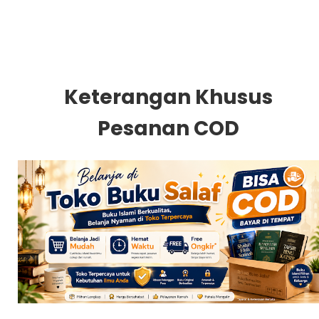
Keterangan Khusus
Pesanan COD