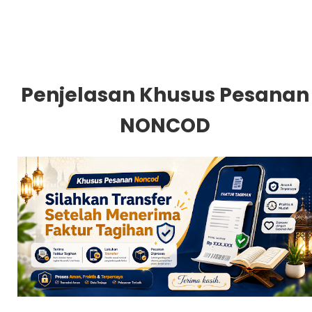
Penjelasan Khusus Pesanan
NONCOD